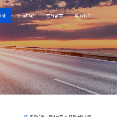
案例
新闻中心
在线留言
联系我们
您的位置：
网站首页
环氧地坪工程