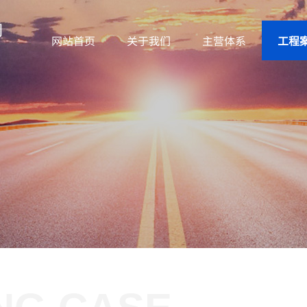
网站首页
关于我们
主营体系
工程